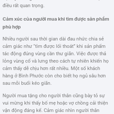
điều rất quan trọng.
Cảm xúc của người mua khi tìm được sản phẩm
phù hợp
Nhiều người sau thời gian dài đau nhức chia sẻ
cảm giác như “tìm được lối thoát” khi sản phẩm
tác động đúng vùng cần thư giãn. Việc được thả
lỏng vùng cổ và lưng theo cách tự nhiên khiến họ
cảm thấy dễ chịu hơn rất nhiều. Một số khách
hàng ở Bình Phước còn cho biết họ ngủ sâu hơn
sau mỗi buổi kéo giãn.
Người mua tặng cho người thân cũng bày tỏ sự
vui mừng khi thấy bố mẹ hoặc vợ chồng cải thiện
vận động đáng kể. Cảm giác nhìn người thân