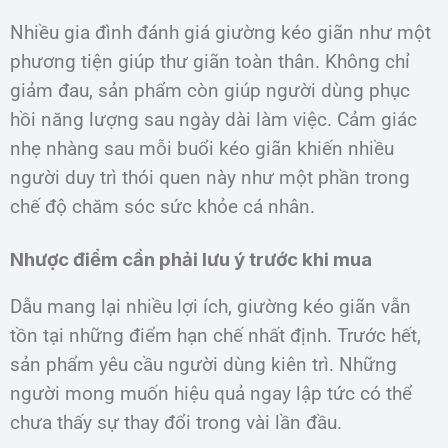
Nhiều gia đình đánh giá giường kéo giãn như một
phương tiện giúp thư giãn toàn thân. Không chỉ
giảm đau, sản phẩm còn giúp người dùng phục
hồi năng lượng sau ngày dài làm việc. Cảm giác
nhẹ nhàng sau mỗi buổi kéo giãn khiến nhiều
người duy trì thói quen này như một phần trong
chế độ chăm sóc sức khỏe cá nhân.
Nhược điểm cần phải lưu ý trước khi mua
Dẫu mang lại nhiều lợi ích, giường kéo giãn vẫn
tồn tại những điểm hạn chế nhất định. Trước hết,
sản phẩm yêu cầu người dùng kiên trì. Những
người mong muốn hiệu quả ngay lập tức có thể
chưa thấy sự thay đổi trong vài lần đầu.