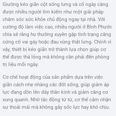
Giường kéo giãn cột sống lưng và cổ ngày càng
được nhiều người tìm kiếm như một giải pháp
chăm sóc sức khỏe chủ động ngay tại nhà. Với
cường độ làm việc cao, nhiều người ở Bình Phước
chia sẻ rằng họ thường xuyên gặp tình trạng căng
cứng cổ vai gáy hoặc đau vùng thắt lưng. Chính vì
vậy, thiết bị kéo giãn trở thành lựa chọn giúp cơ
thể được thả lỏng mà không cần phải đến phòng
trị liệu mỗi ngày.
Cơ chế hoạt động của sản phẩm dựa trên việc
giãn cách nhẹ nhàng các đốt sống, giúp giảm áp
lực đang dồn lên dây thần kinh và giảm căng cơ
xung quanh. Nhờ tác động từ từ, cơ thể cảm nhận
sự thoải mái mà không gây sốc lực hay khó chịu.