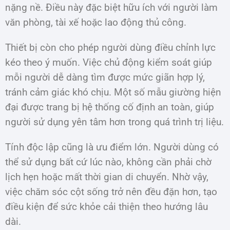
nặng nề. Điều này đặc biệt hữu ích với người làm
văn phòng, tài xế hoặc lao động thủ công.
Thiết bị còn cho phép người dùng điều chỉnh lực
kéo theo ý muốn. Việc chủ động kiểm soát giúp
mỗi người dễ dàng tìm được mức giãn hợp lý,
tránh cảm giác khó chịu. Một số mẫu giường hiện
đại được trang bị hệ thống cố định an toàn, giúp
người sử dụng yên tâm hơn trong quá trình trị liệu.
Tính độc lập cũng là ưu điểm lớn. Người dùng có
thể sử dụng bất cứ lúc nào, không cần phải chờ
lịch hẹn hoặc mất thời gian di chuyển. Nhờ vậy,
việc chăm sóc cột sống trở nên đều đặn hơn, tạo
điều kiện để sức khỏe cải thiện theo hướng lâu
dài.