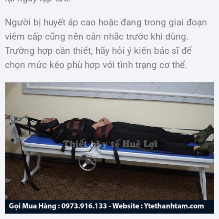
Người bị huyết áp cao hoặc đang trong giai đoạn
viêm cấp cũng nên cân nhắc trước khi dùng.
Trường hợp cần thiết, hãy hỏi ý kiến bác sĩ để
chọn mức kéo phù hợp với tình trạng cơ thể.