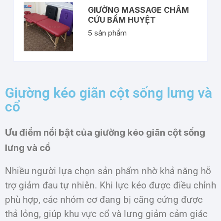
GIƯỜNG MASSAGE CHÂM
CỨU BẤM HUYỆT
5
sản phẩm
Giường kéo giãn cột sống lưng và
cổ
Ưu điểm nổi bật của giường kéo giãn cột sống
lưng và cổ
Nhiều người lựa chọn sản phẩm nhờ khả năng hỗ
trợ giảm đau tự nhiên. Khi lực kéo được điều chỉnh
phù hợp, các nhóm cơ đang bị căng cứng được
thả lỏng, giúp khu vực cổ và lưng giảm cảm giác