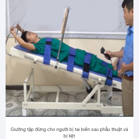
Giường tập đứng cho người bị tai biến sau phẫu thuật và
bị liệt