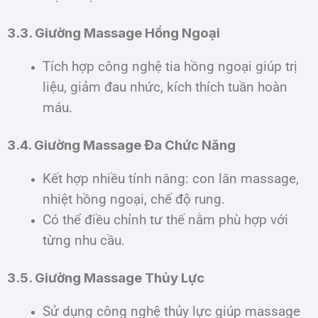
3.3. Giường Massage Hồng Ngoại
Tích hợp công nghệ tia hồng ngoại giúp trị
liệu, giảm đau nhức, kích thích tuần hoàn
máu.
3.4. Giường Massage Đa Chức Năng
Kết hợp nhiều tính năng: con lăn massage,
nhiệt hồng ngoại, chế độ rung.
Có thể điều chỉnh tư thế nằm phù hợp với
từng nhu cầu.
3.5. Giường Massage Thủy Lực
Sử dụng công nghệ thủy lực giúp massage