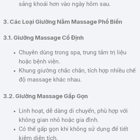
sảng khoái hơn vào ngày hôm sau.
3. Các Loại Giường Nằm Massage Phổ Biến
3.1. Giường Massage Cố Định
Chuyên dùng trong spa, trung tâm trị liệu
hoặc bệnh viện.
Khung giường chắc chắn, tích hợp nhiều chế
độ massage khác nhau.
3.2. Giường Massage Gấp Gọn
Linh hoạt, dễ dàng di chuyển, phù hợp với
không gian nhỏ hoặc gia đình.
Có thể gấp gọn khi không sử dụng để tiết
kiệm diện tích.