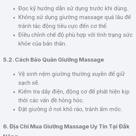
Đọc kỹ hướng dẫn sử dụng trước khi dùng.
Không sử dụng giường massage quá lâu để
tránh tác động tiêu cực đến cơ thể.
Điều chỉnh chế độ phù hợp với tình trạng sức
khỏe của bản thân.
5.2. Cách Bảo Quản Giường Massage
Vệ sinh nệm giường thường xuyên để giữ
sạch sẽ.
Kiểm tra dây điện, động cơ để phát hiện kịp
thời các vấn đề hỏng hóc.
Đặt giường ở nơi khô ráo, tránh ẩm mốc.
6. Địa Chỉ Mua Giường Massage Uy Tín Tại Đắk