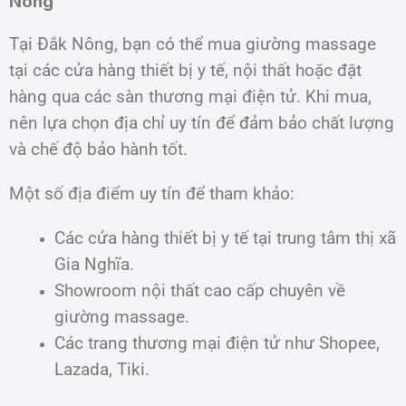
Nông
Tại Đắk Nông, bạn có thể mua giường massage
tại các cửa hàng thiết bị y tế, nội thất hoặc đặt
hàng qua các sàn thương mại điện tử. Khi mua,
nên lựa chọn địa chỉ uy tín để đảm bảo chất lượng
và chế độ bảo hành tốt.
Một số địa điểm uy tín để tham khảo:
Các cửa hàng thiết bị y tế tại trung tâm thị xã
Gia Nghĩa.
Showroom nội thất cao cấp chuyên về
giường massage.
Các trang thương mại điện tử như Shopee,
Lazada, Tiki.