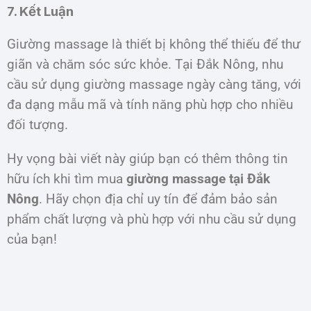
7. Kết Luận
Giường massage là thiết bị không thể thiếu để thư
giãn và chăm sóc sức khỏe. Tại Đắk Nông, nhu
cầu sử dụng giường massage ngày càng tăng, với
đa dạng mẫu mã và tính năng phù hợp cho nhiều
đối tượng.
Hy vọng bài viết này giúp bạn có thêm thông tin
hữu ích khi tìm mua
giường massage tại Đắk
Nông
. Hãy chọn địa chỉ uy tín để đảm bảo sản
phẩm chất lượng và phù hợp với nhu cầu sử dụng
của bạn!