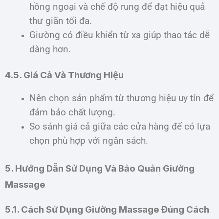
hồng ngoại và chế độ rung để đạt hiệu quả
thư giãn tối đa.
Giường có điều khiển từ xa giúp thao tác dễ
dàng hơn.
4.5. Giá Cả Và Thương Hiệu
Nên chọn sản phẩm từ thương hiệu uy tín để
đảm bảo chất lượng.
So sánh giá cả giữa các cửa hàng để có lựa
chọn phù hợp với ngân sách.
5. Hướng Dẫn Sử Dụng Và Bảo Quản Giường
Massage
5.1. Cách Sử Dụng Giường Massage Đúng Cách