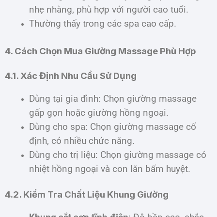
nhẹ nhàng, phù hợp với người cao tuổi.
Thường thấy trong các spa cao cấp.
4. Cách Chọn Mua Giường Massage Phù Hợp
4.1. Xác Định Nhu Cầu Sử Dụng
Dùng tại gia đình: Chọn giường massage
gấp gọn hoặc giường hồng ngoại.
Dùng cho spa: Chọn giường massage cố
định, có nhiều chức năng.
Dùng cho trị liệu: Chọn giường massage có
nhiệt hồng ngoại và con lăn bấm huyệt.
4.2. Kiểm Tra Chất Liệu Khung Giường