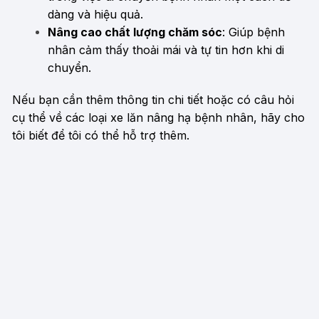
dàng và hiệu quả.
Nâng cao chất lượng chăm sóc
: Giúp bệnh
nhân cảm thấy thoải mái và tự tin hơn khi di
chuyển.
Nếu bạn cần thêm thông tin chi tiết hoặc có câu hỏi
cụ thể về các loại xe lăn nâng hạ bệnh nhân, hãy cho
tôi biết để tôi có thể hỗ trợ thêm.