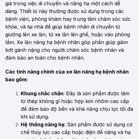
già trong việc di chuyển và nâng hạ một cách dễ
dàng. Thiết bị này thường được sử dụng trong các
bệnh viện, phòng khám hay trung tâm chăm sóc sức
khỏe, và tại nhà để giúp bệnh nhân di chuyển từ
giường lên xe lăn, từ xe lăn lên ghế, hoặc vào phòng
tắm. Xe lăn nâng hạ bệnh nhân góp phần giúp giảm
bớt gánh nặng cho người chăm sóc bệnh nhân và
đảm bảo an toàn cho bệnh nhân.
Các tính năng chính của xe lăn nâng hạ bệnh nhân
bao gồm:
Khung chắc chắn
: Đây là sản phẩm được làm
từ thép không gỉ hoặc hợp kim nhôm cao cấp
để đảm bảo độ bền và khả năng chịu lực tối đa
khi sử dụng.
Hệ thống nâng hạ
: Sản phẩm được sử dụng cơ
chế thủy lực cao cấp hoặc điện để nâng và hạ