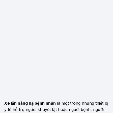
Xe lăn nâng hạ bệnh nhân
là một trong những thiết bị
y tế hỗ trợ người khuyết tật hoặc người bệnh, người