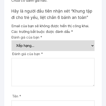
Chưa có đánh giá nào.
Hãy là người đầu tiên nhận xét “Khung tập
đi cho trẻ yếu, liệt chân 6 bánh an toàn”
Email của bạn sẽ không được hiển thị công khai.
Các trường bắt buộc được đánh dấu
*
Đánh giá của bạn
*
Đánh giá của bạn
*
Tên
*