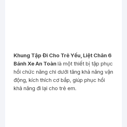
Khung Tập Đi Cho Trẻ Yếu, Liệt Chân 6
Bánh Xe An Toàn
là một thiết bị tập phục
hồi chức năng chi dưới tăng khả năng vận
động, kích thích cơ bắp, giúp phục hồi
khả năng đi lại cho trẻ em.