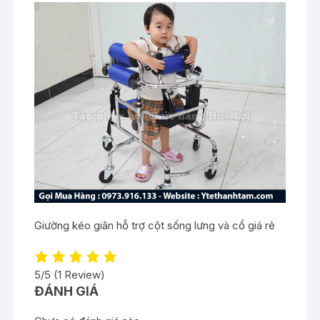
Giường kéo giãn hỗ trợ cột sống lưng và cổ giá rẻ
5/5
(1 Review)
ĐÁNH GIÁ