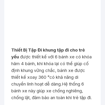
Thiết Bị Tập Đi khung tập đi cho trẻ
yếu
được thiết kế với 6 bánh xe có khóa
hãm 4 bánh, khi khóa lại có thể giúp cố
định khung vững chắc, bánh xe được
thiết kế xoay 360 °có khả năng di
chuyển linh hoạt dễ dàng.Hệ thống 6
bánh xe này giúp xe chống nghiêng,
chống lật, đảm bảo an toàn khi trẻ tập đi.