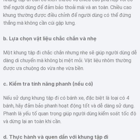
thể người dùng để đảm bảo thoải mái và an toàn. Chiều cao
khung thường được điều chỉnh để người dùng có thể đứng
thẳng mà không cần cúi gập lưng.
b.
Lựa chọn vật liệu chắc chắn và nhẹ
Một khung tập đi chắc chắn nhưng nhẹ sẽ giúp người dùng dễ
dàng di chuyển mà không bị mệt mỏi. Vật liệu nhôm thường
được ưa chuộng do vừa nhẹ vừa bền.
c.
Kiểm tra tính năng phanh (nếu có)
Nếu sử dụng khung tập đi có bánh xe, đặc biệt là loại có 4
bánh, hãy đảm bảo phanh hoạt động tốt và dễ dàng sử dụng.
Phanh là yếu tố quan trọng giúp người dùng kiểm soát tốc độ
và dừng lại an toàn khi cần.
d.
Thực hành và quen dần với khung tập đi