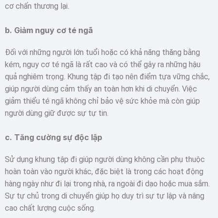
cơ chấn thương lại.
b.
Giảm nguy cơ té ngã
Đối với những người lớn tuổi hoặc có khả năng thăng bằng
kém, nguy cơ té ngã là rất cao và có thể gây ra những hậu
quả nghiêm trọng. Khung tập đi tạo nên điểm tựa vững chắc,
giúp người dùng cảm thấy an toàn hơn khi di chuyển. Việc
giảm thiểu té ngã không chỉ bảo vệ sức khỏe mà còn giúp
người dùng giữ được sự tự tin.
c.
Tăng cường sự độc lập
Sử dụng khung tập đi giúp người dùng không cần phụ thuộc
hoàn toàn vào người khác, đặc biệt là trong các hoạt động
hàng ngày như đi lại trong nhà, ra ngoài đi dạo hoặc mua sắm.
Sự tự chủ trong di chuyển giúp họ duy trì sự tự lập và nâng
cao chất lượng cuộc sống.