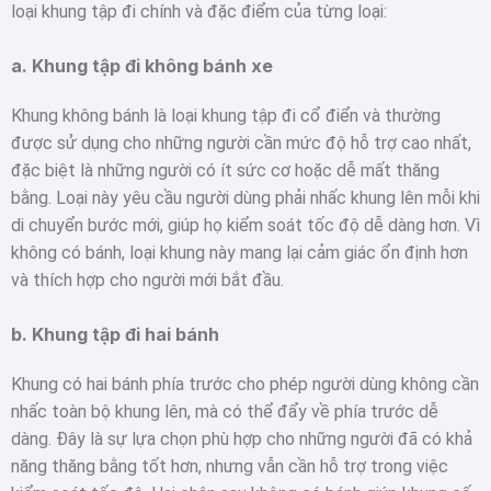
loại khung tập đi chính và đặc điểm của từng loại:
a.
Khung tập đi không bánh xe
Khung không bánh là loại khung tập đi cổ điển và thường
được sử dụng cho những người cần mức độ hỗ trợ cao nhất,
đặc biệt là những người có ít sức cơ hoặc dễ mất thăng
bằng. Loại này yêu cầu người dùng phải nhấc khung lên mỗi khi
di chuyển bước mới, giúp họ kiểm soát tốc độ dễ dàng hơn. Vì
không có bánh, loại khung này mang lại cảm giác ổn định hơn
và thích hợp cho người mới bắt đầu.
b.
Khung tập đi hai bánh
Khung có hai bánh phía trước cho phép người dùng không cần
nhấc toàn bộ khung lên, mà có thể đẩy về phía trước dễ
dàng. Đây là sự lựa chọn phù hợp cho những người đã có khả
năng thăng bằng tốt hơn, nhưng vẫn cần hỗ trợ trong việc