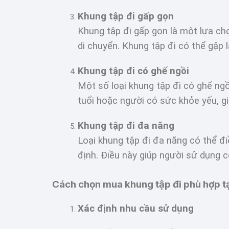
Khung tập đi gấp gọn
Khung tập đi gấp gọn là một lựa ch
di chuyển. Khung tập đi có thể gập 
Khung tập đi có ghế ngồi
Một số loại khung tập đi có ghế ngồ
tuổi hoặc người có sức khỏe yếu, gi
Khung tập đi đa năng
Loại khung tập đi đa năng có thể đ
định. Điều này giúp người sử dụng c
Cách chọn mua khung tập đi phù hợp t
Xác định nhu cầu sử dụng