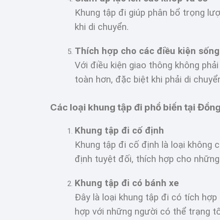
Khung tập đi giúp phân bổ trọng lượ
khi di chuyển.
Thích hợp cho các điều kiện sống
Với điều kiện giao thông không phải
toàn hơn, đặc biệt khi phải di chuy
Các loại khung tập đi phổ biến tại Đồn
Khung tập đi cố định
Khung tập đi cố định là loại không 
định tuyệt đối, thích hợp cho nhữn
Khung tập đi có bánh xe
Đây là loại khung tập đi có tích hợ
hợp với những người có thể trạng tố