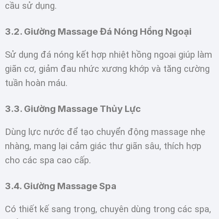
cầu sử dụng.
3.2. Giường Massage Đá Nóng Hồng Ngoại
Sử dụng đá nóng kết hợp nhiệt hồng ngoại giúp làm
giãn cơ, giảm đau nhức xương khớp và tăng cường
tuần hoàn máu.
3.3. Giường Massage Thủy Lực
Dùng lực nước để tạo chuyển động massage nhẹ
nhàng, mang lại cảm giác thư giãn sâu, thích hợp
cho các spa cao cấp.
3.4. Giường Massage Spa
Có thiết kế sang trọng, chuyên dùng trong các spa,