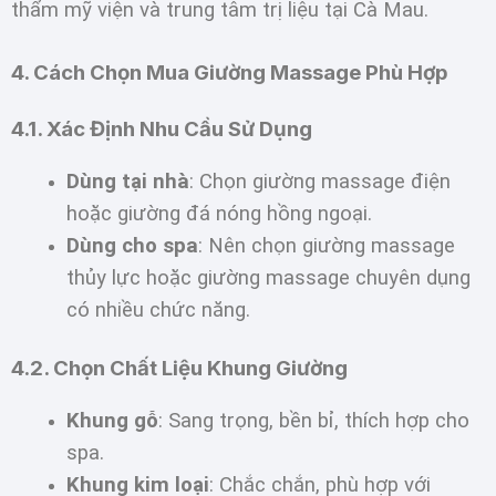
thẩm mỹ viện và trung tâm trị liệu tại Cà Mau.
4. Cách Chọn Mua Giường Massage Phù Hợp
4.1. Xác Định Nhu Cầu Sử Dụng
Dùng tại nhà
: Chọn giường massage điện
hoặc giường đá nóng hồng ngoại.
Dùng cho spa
: Nên chọn giường massage
thủy lực hoặc giường massage chuyên dụng
có nhiều chức năng.
4.2. Chọn Chất Liệu Khung Giường
Khung gỗ
: Sang trọng, bền bỉ, thích hợp cho
spa.
Khung kim loại
: Chắc chắn, phù hợp với