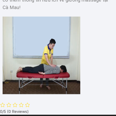
Cà Mau!
0/5
(0 Reviews)