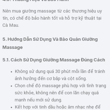
Nên mua giường massage từ các thương hiệu uy
tín, có chế độ bảo hành tốt và hỗ trợ kỹ thuật tại
Cà Mau.
5. Hướng Dẫn Sử Dụng Và Bảo Quản Giường
Massage
5.1. Cách Sử Dụng Giường Massage Đúng Cách
Không sử dụng quá 30 phút mỗi lần để tránh
ảnh hưởng đến cơ bắp và cột sống.
Chọn chế độ massage phù hợp với tình trạng
sức khỏe, không nên để con lăn chạy quá
mạnh nếu mới sử dụng.
Kết hợp với tinh dầu hoặc âm nhạc nhẹ để