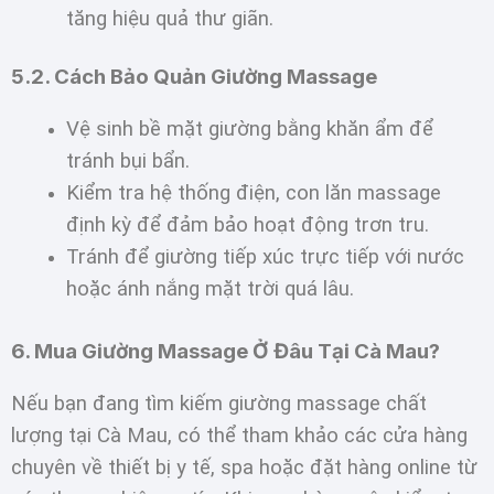
tăng hiệu quả thư giãn.
5.2. Cách Bảo Quản Giường Massage
Vệ sinh bề mặt giường bằng khăn ẩm để
tránh bụi bẩn.
Kiểm tra hệ thống điện, con lăn massage
định kỳ để đảm bảo hoạt động trơn tru.
Tránh để giường tiếp xúc trực tiếp với nước
hoặc ánh nắng mặt trời quá lâu.
6. Mua Giường Massage Ở Đâu Tại Cà Mau?
Nếu bạn đang tìm kiếm giường massage chất
lượng tại Cà Mau, có thể tham khảo các cửa hàng
chuyên về thiết bị y tế, spa hoặc đặt hàng online từ