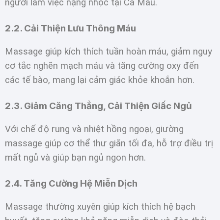
người làm việc nặng nhọc tại Cà Mau.
2.2. Cải Thiện Lưu Thông Máu
Massage giúp kích thích tuần hoàn máu, giảm nguy
cơ tắc nghẽn mạch máu và tăng cường oxy đến
các tế bào, mang lại cảm giác khỏe khoắn hơn.
2.3. Giảm Căng Thẳng, Cải Thiện Giấc Ngủ
Với chế độ rung và nhiệt hồng ngoại, giường
massage giúp cơ thể thư giãn tối đa, hỗ trợ điều trị
mất ngủ và giúp bạn ngủ ngon hơn.
2.4. Tăng Cường Hệ Miễn Dịch
Massage thường xuyên giúp kích thích hệ bạch