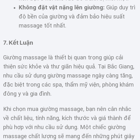
Không đặt vật nặng lên giường:
Giúp duy trì
độ bền của giường và đảm bảo hiệu suất
massage tốt nhất.
7. Kết Luận
Giường massage là thiết bị quan trọng giúp cải
thiện sức khỏe và thư giãn hiệu quả. Tại Bắc Giang,
nhu cầu sử dụng giường massage ngày càng tăng,
đặc biệt trong các spa, thẩm mỹ viện, phòng khám
đông y và gia đình.
Khi chọn mua giường massage, bạn nên cân nhắc
về chất liệu, tính năng, kích thước và giá thành để
phù hợp với nhu cầu sử dụng. Một chiếc giường
massage chất lượng sẽ mang đến những phút giây