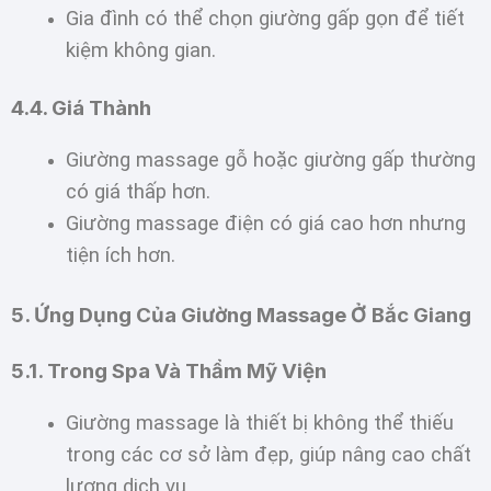
Gia đình có thể chọn giường gấp gọn để tiết
kiệm không gian.
4.4. Giá Thành
Giường massage gỗ hoặc giường gấp thường
có giá thấp hơn.
Giường massage điện có giá cao hơn nhưng
tiện ích hơn.
5. Ứng Dụng Của Giường Massage Ở Bắc Giang
5.1. Trong Spa Và Thẩm Mỹ Viện
Giường massage là thiết bị không thể thiếu
trong các cơ sở làm đẹp, giúp nâng cao chất
lượng dịch vụ.