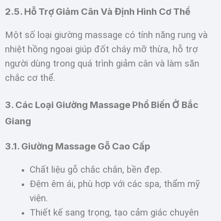
2.5. Hỗ Trợ Giảm Cân Và Định Hình Cơ Thể
Một số loại giường massage có tính năng rung và
nhiệt hồng ngoại giúp đốt cháy mỡ thừa, hỗ trợ
người dùng trong quá trình giảm cân và làm săn
chắc cơ thể.
3. Các Loại Giường Massage Phổ Biến Ở Bắc
Giang
3.1. Giường Massage Gỗ Cao Cấp
Chất liệu gỗ chắc chắn, bền đẹp.
Đệm êm ái, phù hợp với các spa, thẩm mỹ
viện.
Thiết kế sang trọng, tạo cảm giác chuyên