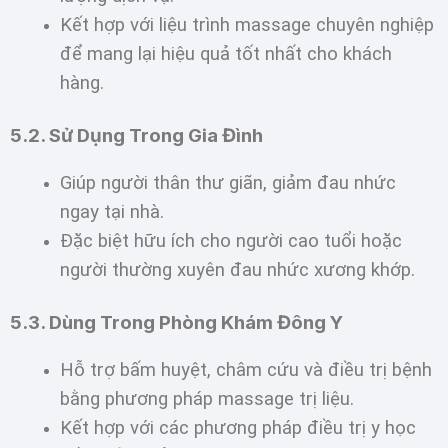
Kết hợp với liệu trình massage chuyên nghiệp
để mang lại hiệu quả tốt nhất cho khách
hàng.
5.2. Sử Dụng Trong Gia Đình
Giúp người thân thư giãn, giảm đau nhức
ngay tại nhà.
Đặc biệt hữu ích cho người cao tuổi hoặc
người thường xuyên đau nhức xương khớp.
5.3. Dùng Trong Phòng Khám Đông Y
Hỗ trợ bấm huyệt, châm cứu và điều trị bệnh
bằng phương pháp massage trị liệu.
Kết hợp với các phương pháp điều trị y học