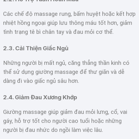
Các chế độ massage rung, bấm huyệt hoặc kết hợp
nhiệt hồng ngoại giúp lưu thông máu tốt hơn, giảm
tình trạng tê bì chân tay và đau mỏi cơ thể.
2.3. Cải Thiện Giấc Ngủ
Những người bị mất ngủ, căng thẳng thần kinh có
thể sử dụng giường massage để thư giãn và dễ
dàng đi vào giấc ngủ sâu hơn.
2.4. Giảm Đau Xương Khớp
Giường massage giúp giảm đau mỏi lưng, cổ, vai
gáy, hỗ trợ tốt cho người cao tuổi hoặc những
người bị đau nhức do ngồi làm việc lâu.