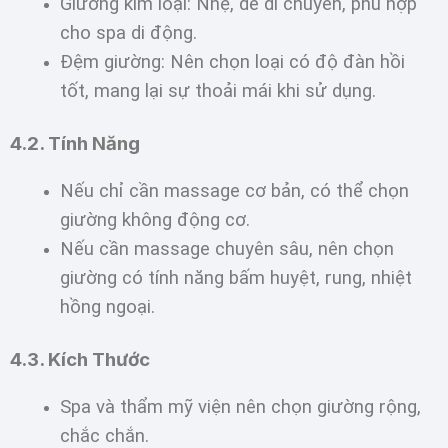
Giường kim loại: Nhẹ, dễ di chuyển, phù hợp
cho spa di động.
Đệm giường: Nên chọn loại có độ đàn hồi
tốt, mang lại sự thoải mái khi sử dụng.
4.2. Tính Năng
Nếu chỉ cần massage cơ bản, có thể chọn
giường không động cơ.
Nếu cần massage chuyên sâu, nên chọn
giường có tính năng bấm huyệt, rung, nhiệt
hồng ngoại.
4.3. Kích Thước
Spa và thẩm mỹ viện nên chọn giường rộng,
chắc chắn.