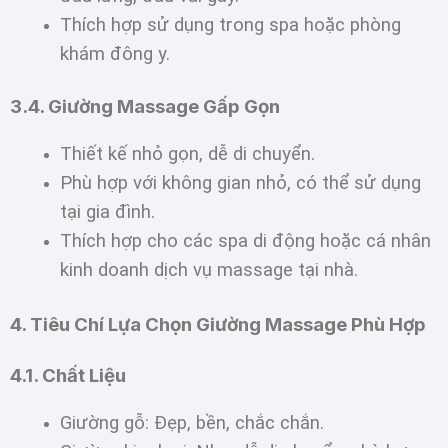
Thích hợp sử dụng trong spa hoặc phòng
khám đông y.
3.4. Giường Massage Gấp Gọn
Thiết kế nhỏ gọn, dễ di chuyển.
Phù hợp với không gian nhỏ, có thể sử dụng
tại gia đình.
Thích hợp cho các spa di động hoặc cá nhân
kinh doanh dịch vụ massage tại nhà.
4. Tiêu Chí Lựa Chọn Giường Massage Phù Hợp
4.1. Chất Liệu
Giường gỗ: Đẹp, bền, chắc chắn.