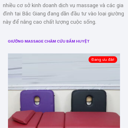
nhiều cơ sở kinh doanh dịch vụ massage và các gia
đình tại Bắc Giang đang dần đầu tư vào loại giường
này để nâng cao chất lượng cuộc sống.
GIƯỜNG MASSAGE CHÂM CỨU BẤM HUYỆT
Đang ưu đãi!