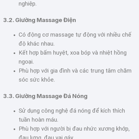
nghiệp.
3.2. Giường Massage Điện
Có động cơ massage tự động với nhiều chế
độ khác nhau.
Kết hợp bấm huyệt, xoa bóp và nhiệt hồng
ngoại.
Phù hợp với gia đình và các trung tâm chăm
sóc sức khỏe.
3.3. Giường Massage Đá Nóng
Sử dụng công nghệ đá nóng để kích thích
tuần hoàn máu.
Phù hợp với người bị đau nhức xương khớp,
đau lưng, đau vai gáy.