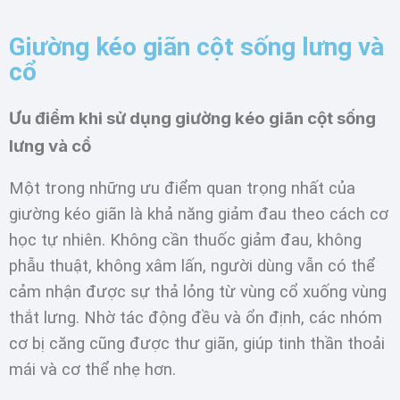
Giường kéo giãn cột sống lưng và
cổ
Ưu điểm khi sử dụng giường kéo giãn cột sống
lưng và cổ
Một trong những ưu điểm quan trọng nhất của
giường kéo giãn là khả năng giảm đau theo cách cơ
học tự nhiên. Không cần thuốc giảm đau, không
phẫu thuật, không xâm lấn, người dùng vẫn có thể
cảm nhận được sự thả lỏng từ vùng cổ xuống vùng
thắt lưng. Nhờ tác động đều và ổn định, các nhóm
cơ bị căng cũng được thư giãn, giúp tinh thần thoải
mái và cơ thể nhẹ hơn.