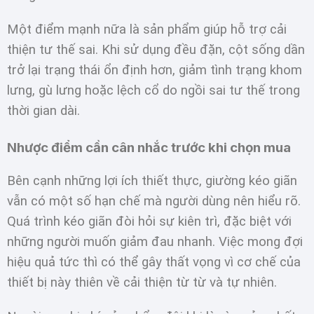
Một điểm mạnh nữa là sản phẩm giúp hỗ trợ cải
thiện tư thế sai. Khi sử dụng đều đặn, cột sống dần
trở lại trạng thái ổn định hơn, giảm tình trạng khom
lưng, gù lưng hoặc lệch cổ do ngồi sai tư thế trong
thời gian dài.
Nhược điểm cần cân nhắc trước khi chọn mua
Bên cạnh những lợi ích thiết thực, giường kéo giãn
vẫn có một số hạn chế mà người dùng nên hiểu rõ.
Quá trình kéo giãn đòi hỏi sự kiên trì, đặc biệt với
những người muốn giảm đau nhanh. Việc mong đợi
hiệu quả tức thì có thể gây thất vọng vì cơ chế của
thiết bị này thiên về cải thiện từ từ và tự nhiên.