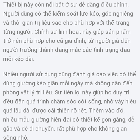
Thiết bị này còn nổi bật ở sự dễ dàng điều chỉnh.
Người dùng có thể kiểm soát lực kéo, góc nghiêng
và thời gian trị liệu sao cho phù hợp với thể trạng
từng người. Chính sự linh hoạt này giúp sản phẩm
trở nên phù hợp cho cả gia đình, từ người già đến
người trưởng thành đang mắc các tình trạng đau
mỏi kéo dài.
Nhiều người sử dụng cũng đánh giá cao việc có thể
dùng giường kéo giãn mỗi ngày mà không cần đến
phòng vật lý trị liệu. Sự tiện lợi này giúp họ duy trì
đều đặn quá trình chăm sóc cột sống, nhờ vậy hiệu
quả lâu dài được cải thiện rõ rệt. Thêm vào đó,
nhiều mẫu giường hiện đại có thiết kế gọn gàng, dễ
gấp và dễ di chuyển, rất phù hợp cho không gian
sống nhỏ.