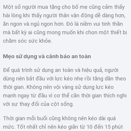
Một số người mua tặng cho bố mẹ cũng cảm thấy
hài lòng khi thấy người thân vận động dễ dàng hơn,
ăn ngon và ngủ ngon hơn. Đó là niềm vui tinh thần
mà bất kỳ ai cũng mong muốn khi chọn một thiết bị
chăm sóc sức khỏe.
Mẹo sử dụng và cảnh báo an toàn
Để quá trình sử dụng an toàn và hiệu quả, người
dùng nên bắt đầu với lực kéo nhẹ rồi tăng dần theo
thời gian. Không nên vội vàng sử dụng lực kéo
mạnh ngay từ đầu vì cơ thể cần thời gian thích nghi
với sự thay đổi của cột sống.
Thời gian mỗi buổi cũng không nên kéo dài quá
mức. Tốt nhất chỉ nên kéo giãn từ 10 đến 15 phút