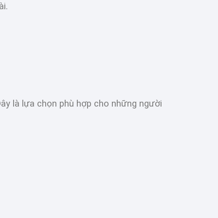
i.
 Đây là lựa chọn phù hợp cho những người