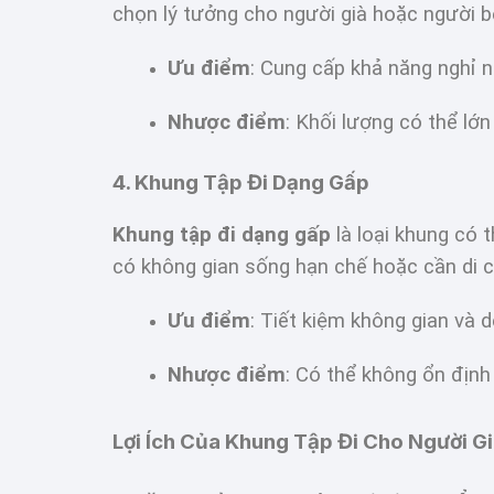
chọn lý tưởng cho người già hoặc người 
Ưu điểm
: Cung cấp khả năng nghỉ ngơ
Nhược điểm
: Khối lượng có thể lớ
4. Khung Tập Đi Dạng Gấp
Khung tập đi dạng gấp
là loại khung có 
có không gian sống hạn chế hoặc cần di c
Ưu điểm
: Tiết kiệm không gian và d
Nhược điểm
: Có thể không ổn định
Lợi Ích Của Khung Tập Đi Cho Người G