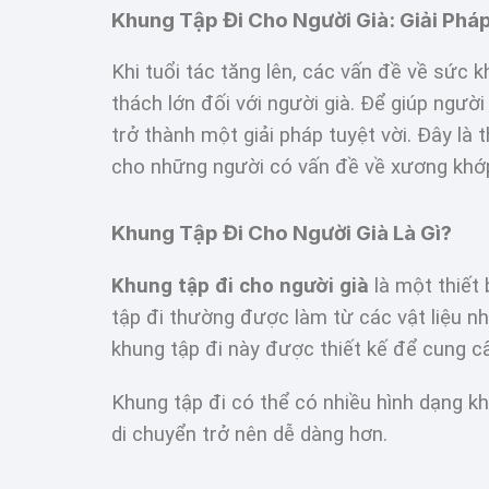
Khung Tập Đi Cho Người Già: Giải Pháp
Khi tuổi tác tăng lên, các vấn đề về sức 
thách lớn đối với người già. Để giúp người
trở thành một giải pháp tuyệt vời. Đây là 
cho những người có vấn đề về xương khớp
Khung Tập Đi Cho Người Già Là Gì?
Khung tập đi cho người già
là một thiết 
tập đi thường được làm từ các vật liệu n
khung tập đi này được thiết kế để cung cấ
Khung tập đi có thể có nhiều hình dạng kh
di chuyển trở nên dễ dàng hơn.