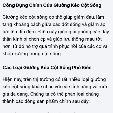
Công Dụng Chính Của Giường Kéo Cột Sống
Giường kéo cột sống có thể giúp giảm đau, làm
tăng khoảng cách giữa các đốt sống và giảm áp
lực lên đĩa đệm. Điều này giúp giải phóng các dây
thần kinh bị chèn ép và giúp lưu thông máu tốt
hơn, từ đó hỗ trợ quá trình phục hồi của các cơ và
khớp xương trong cột sống.
Các Loại Giường Kéo Cột Sống Phổ Biến
Hiện nay, trên thị trường có rất nhiều loại giường
kéo cột sống khác nhau với các tính năng và mức
giá đa dạng. Chúng ta có thể phân loại chúng
thành các dòng sản phẩm chính sau đây: