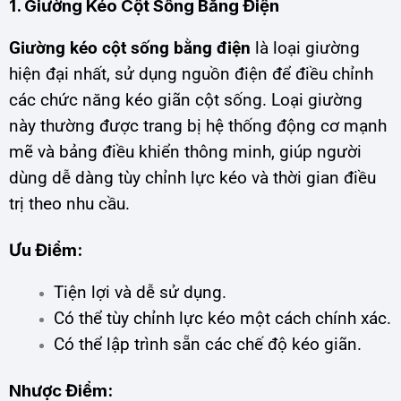
1. Giường Kéo Cột Sống Bằng Điện
Giường kéo cột sống bằng điện
là loại giường
hiện đại nhất, sử dụng nguồn điện để điều chỉnh
các chức năng kéo giãn cột sống. Loại giường
này thường được trang bị hệ thống động cơ mạnh
mẽ và bảng điều khiển thông minh, giúp người
dùng dễ dàng tùy chỉnh lực kéo và thời gian điều
trị theo nhu cầu.
Ưu Điểm:
Tiện lợi và dễ sử dụng.
Có thể tùy chỉnh lực kéo một cách chính xác.
Có thể lập trình sẵn các chế độ kéo giãn.
Nhược Điểm: