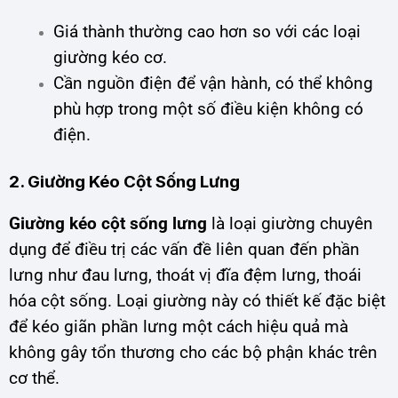
Giá thành thường cao hơn so với các loại
giường kéo cơ.
Cần nguồn điện để vận hành, có thể không
phù hợp trong một số điều kiện không có
điện.
2. Giường Kéo Cột Sống Lưng
Giường kéo cột sống lưng
là loại giường chuyên
dụng để điều trị các vấn đề liên quan đến phần
lưng như đau lưng, thoát vị đĩa đệm lưng, thoái
hóa cột sống. Loại giường này có thiết kế đặc biệt
để kéo giãn phần lưng một cách hiệu quả mà
không gây tổn thương cho các bộ phận khác trên
cơ thể.