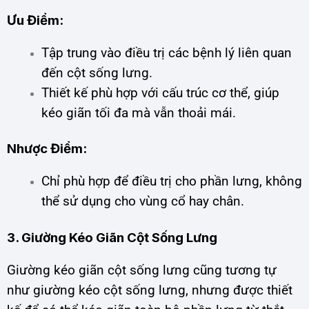
Ưu Điểm:
Tập trung vào điều trị các bệnh lý liên quan
đến cột sống lưng.
Thiết kế phù hợp với cấu trúc cơ thể, giúp
kéo giãn tối đa mà vẫn thoải mái.
Nhược Điểm:
Chỉ phù hợp để điều trị cho phần lưng, không
thể sử dụng cho vùng cổ hay chân.
3. Giường Kéo Giãn Cột Sống Lưng
Giường kéo giãn cột sống lưng cũng tương tự
như giường kéo cột sống lưng, nhưng được thiết