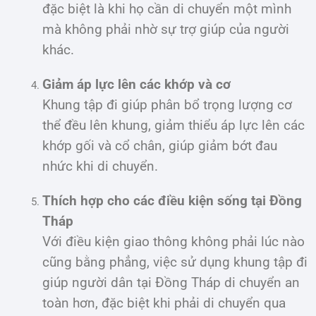
đặc biệt là khi họ cần di chuyển một mình
mà không phải nhờ sự trợ giúp của người
khác.
Giảm áp lực lên các khớp và cơ
Khung tập đi giúp phân bổ trọng lượng cơ
thể đều lên khung, giảm thiểu áp lực lên các
khớp gối và cổ chân, giúp giảm bớt đau
nhức khi di chuyển.
Thích hợp cho các điều kiện sống tại Đồng
Tháp
Với điều kiện giao thông không phải lúc nào
cũng bằng phẳng, việc sử dụng khung tập đi
giúp người dân tại Đồng Tháp di chuyển an
toàn hơn, đặc biệt khi phải di chuyển qua