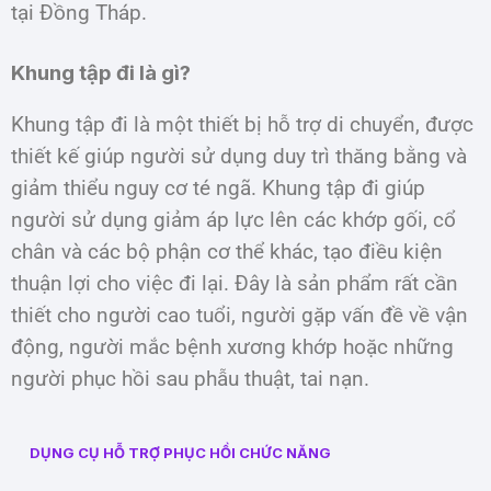
tại Đồng Tháp.
Khung tập đi là gì?
Khung tập đi là một thiết bị hỗ trợ di chuyển, được
thiết kế giúp người sử dụng duy trì thăng bằng và
giảm thiểu nguy cơ té ngã. Khung tập đi giúp
người sử dụng giảm áp lực lên các khớp gối, cổ
chân và các bộ phận cơ thể khác, tạo điều kiện
thuận lợi cho việc đi lại. Đây là sản phẩm rất cần
thiết cho người cao tuổi, người gặp vấn đề về vận
động, người mắc bệnh xương khớp hoặc những
người phục hồi sau phẫu thuật, tai nạn.
DỤNG CỤ HỖ TRỢ PHỤC HỒI CHỨC NĂNG