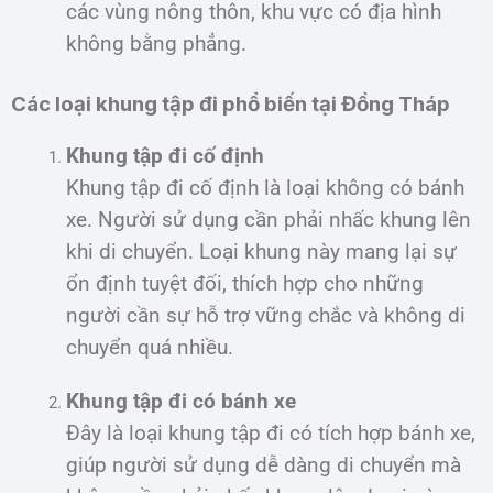
các vùng nông thôn, khu vực có địa hình
không bằng phẳng.
Các loại khung tập đi phổ biến tại Đồng Tháp
Khung tập đi cố định
Khung tập đi cố định là loại không có bánh
xe. Người sử dụng cần phải nhấc khung lên
khi di chuyển. Loại khung này mang lại sự
ổn định tuyệt đối, thích hợp cho những
người cần sự hỗ trợ vững chắc và không di
chuyển quá nhiều.
Khung tập đi có bánh xe
Đây là loại khung tập đi có tích hợp bánh xe,
giúp người sử dụng dễ dàng di chuyển mà