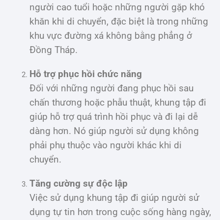
người cao tuổi hoặc những người gặp khó
khăn khi di chuyển, đặc biệt là trong những
khu vực đường xá không bằng phẳng ở
Đồng Tháp.
Hỗ trợ phục hồi chức năng
Đối với những người đang phục hồi sau
chấn thương hoặc phẫu thuật, khung tập đi
giúp hỗ trợ quá trình hồi phục và đi lại dễ
dàng hơn. Nó giúp người sử dụng không
phải phụ thuộc vào người khác khi di
chuyển.
Tăng cường sự độc lập
Việc sử dụng khung tập đi giúp người sử
dụng tự tin hơn trong cuộc sống hàng ngày,