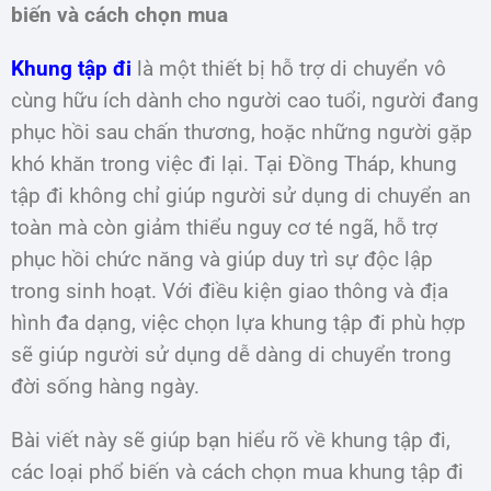
biến và cách chọn mua
Khung tập đi
là một thiết bị hỗ trợ di chuyển vô
cùng hữu ích dành cho người cao tuổi, người đang
phục hồi sau chấn thương, hoặc những người gặp
khó khăn trong việc đi lại. Tại Đồng Tháp, khung
tập đi không chỉ giúp người sử dụng di chuyển an
toàn mà còn giảm thiểu nguy cơ té ngã, hỗ trợ
phục hồi chức năng và giúp duy trì sự độc lập
trong sinh hoạt. Với điều kiện giao thông và địa
hình đa dạng, việc chọn lựa khung tập đi phù hợp
sẽ giúp người sử dụng dễ dàng di chuyển trong
đời sống hàng ngày.
Bài viết này sẽ giúp bạn hiểu rõ về khung tập đi,
các loại phổ biến và cách chọn mua khung tập đi