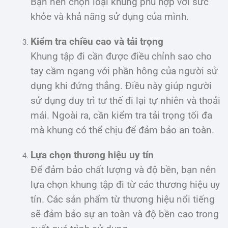
Bạn nên chọn loại khung phù hợp với sức
khỏe và khả năng sử dụng của mình.
Kiểm tra chiều cao và tải trọng
Khung tập đi cần được điều chỉnh sao cho
tay cầm ngang với phần hông của người sử
dụng khi đứng thẳng. Điều này giúp người
sử dụng duy trì tư thế đi lại tự nhiên và thoải
mái. Ngoài ra, cần kiểm tra tải trọng tối đa
mà khung có thể chịu để đảm bảo an toàn.
Lựa chọn thương hiệu uy tín
Để đảm bảo chất lượng và độ bền, bạn nên
lựa chọn khung tập đi từ các thương hiệu uy
tín. Các sản phẩm từ thương hiệu nổi tiếng
sẽ đảm bảo sự an toàn và độ bền cao trong