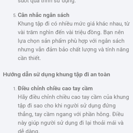
suốt quá trình sử dụng.
Cân nhắc ngân sách
Khung tập đi có nhiều mức giá khác nhau, từ
vài trăm nghìn đến vài triệu đồng. Bạn nên
lựa chọn sản phẩm phù hợp với ngân sách
nhưng vẫn đảm bảo chất lượng và tính năng
cần thiết.
Hướng dẫn sử dụng khung tập đi an toàn
Điều chỉnh chiều cao tay cầm
Hãy điều chỉnh chiều cao tay cầm của khung
tập đi sao cho khi người sử dụng đứng
thẳng, tay cầm ngang với phần hông. Điều
này giúp người sử dụng đi lại thoải mái và
dễ dàng.