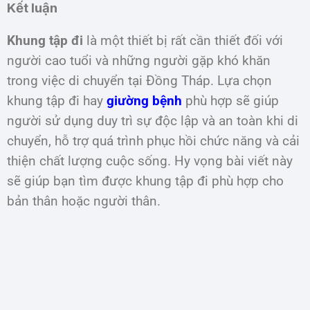
Kết luận
Khung tập đi
là một thiết bị rất cần thiết đối với
người cao tuổi và những người gặp khó khăn
trong việc di chuyển tại Đồng Tháp. Lựa chọn
khung tập đi hay
giường bệnh
phù hợp sẽ giúp
người sử dụng duy trì sự độc lập và an toàn khi di
chuyển, hỗ trợ quá trình phục hồi chức năng và cải
thiện chất lượng cuộc sống. Hy vọng bài viết này
sẽ giúp bạn tìm được khung tập đi phù hợp cho
bản thân hoặc người thân.