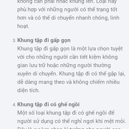
không cần phải nhấc khung lên. Loại này
phù hợp với những người có thể trạng tốt
hơn và có thể di chuyển nhanh chóng, linh
hoạt.
Khung tập đi gấp gọn
Khung tập đi gấp gọn là một lựa chọn tuyệt
vời cho những người cần tiết kiệm không
gian lưu trữ hoặc những người thường
xuyên di chuyển. Khung tập đi có thể gập lại,
dễ dàng mang theo và không chiếm nhiều
diện tích.
Khung tập đi có ghế ngồi
Một số loại khung tập đi có ghế ngồi để
người sử dụng có thể nghỉ ngơi khi mệt mỏi.