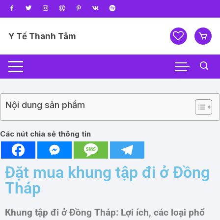
Y Tế Thanh Tâm
Nội dung sản phẩm
Các nút chia sẻ thông tin
Đặt mua khung tập đi ở Đồng
Tháp
Khung tập đi ở Đồng Tháp: Lợi ích, các loại phổ