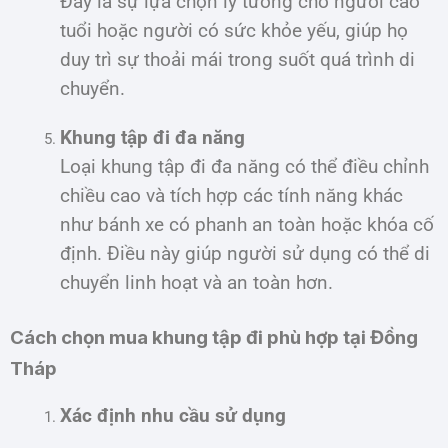
Đây là sự lựa chọn lý tưởng cho người cao
tuổi hoặc người có sức khỏe yếu, giúp họ
duy trì sự thoải mái trong suốt quá trình di
chuyển.
Khung tập đi đa năng
Loại khung tập đi đa năng có thể điều chỉnh
chiều cao và tích hợp các tính năng khác
như bánh xe có phanh an toàn hoặc khóa cố
định. Điều này giúp người sử dụng có thể di
chuyển linh hoạt và an toàn hơn.
Cách chọn mua khung tập đi phù hợp tại Đồng
Tháp
Xác định nhu cầu sử dụng