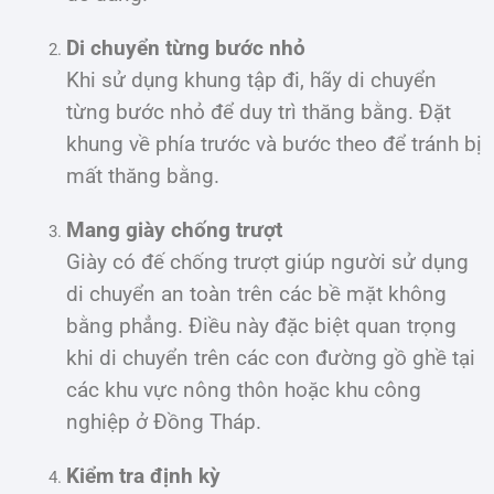
Di chuyển từng bước nhỏ
Khi sử dụng khung tập đi, hãy di chuyển
từng bước nhỏ để duy trì thăng bằng. Đặt
khung về phía trước và bước theo để tránh bị
mất thăng bằng.
Mang giày chống trượt
Giày có đế chống trượt giúp người sử dụng
di chuyển an toàn trên các bề mặt không
bằng phẳng. Điều này đặc biệt quan trọng
khi di chuyển trên các con đường gồ ghề tại
các khu vực nông thôn hoặc khu công
nghiệp ở Đồng Tháp.
Kiểm tra định kỳ