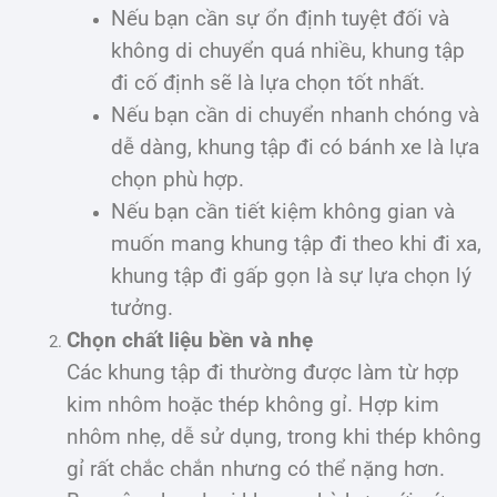
Nếu bạn cần sự ổn định tuyệt đối và
không di chuyển quá nhiều, khung tập
đi cố định sẽ là lựa chọn tốt nhất.
Nếu bạn cần di chuyển nhanh chóng và
dễ dàng, khung tập đi có bánh xe là lựa
chọn phù hợp.
Nếu bạn cần tiết kiệm không gian và
muốn mang khung tập đi theo khi đi xa,
khung tập đi gấp gọn là sự lựa chọn lý
tưởng.
Chọn chất liệu bền và nhẹ
Các khung tập đi thường được làm từ hợp
kim nhôm hoặc thép không gỉ. Hợp kim
nhôm nhẹ, dễ sử dụng, trong khi thép không
gỉ rất chắc chắn nhưng có thể nặng hơn.