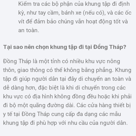
Kiểm tra các bộ phận của khung tập đi định
kỳ, như tay cầm, bánh xe (nếu có), và các ốc
vít để đảm bảo chúng vẫn hoạt động tốt và
an toàn.
Tại sao nên chọn khung tập đi tại Đồng Tháp?
Đồng Tháp là một tỉnh có nhiều khu vực nông
thôn, giao thông có thể không bằng phẳng. Khung
tập đi giúp người dân tại đây di chuyển an toàn và
dễ dàng hơn, đặc biệt là khi di chuyển trong các
khu vực có địa hình không đồng đều hoặc khi phải
đi bộ một quãng đường dài. Các cửa hàng thiết bị
y tế tại Đồng Tháp cung cấp đa dạng các mẫu
khung tập đi phù hợp với nhu cầu của người dân.