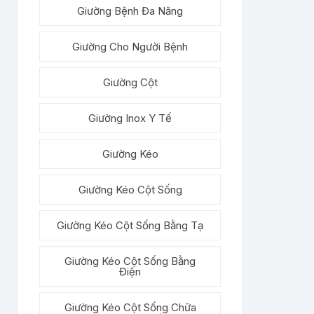
Giường Bệnh Đa Năng
Giường Cho Người Bệnh
Giường Cột
Giường Inox Y Tế
Giường Kéo
Giường Kéo Cột Sống
Giường Kéo Cột Sống Bằng Tạ
Giường Kéo Cột Sống Bằng
Điện
Giường Kéo Cột Sống Chữa