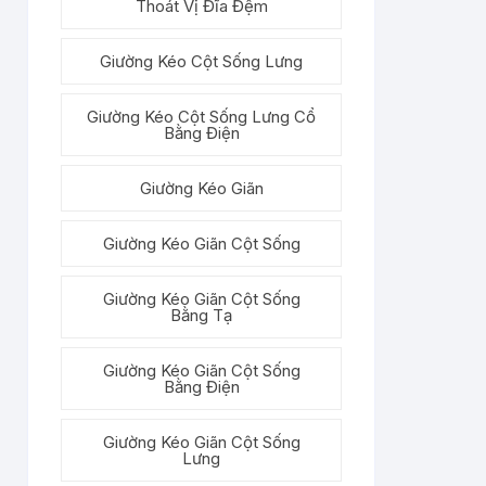
Thoát Vị Đĩa Đệm
Giường Kéo Cột Sống Lưng
Giường Kéo Cột Sống Lưng Cổ
Bằng Điện
Giường Kéo Giãn
Giường Kéo Giãn Cột Sống
Giường Kéo Giãn Cột Sống
Bằng Tạ
Giường Kéo Giãn Cột Sống
Bằng Điện
Giường Kéo Giãn Cột Sống
Lưng