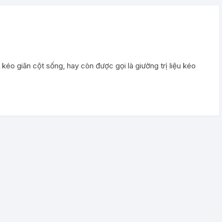
kéo giãn cột sống, hay còn được gọi là giường trị liệu kéo