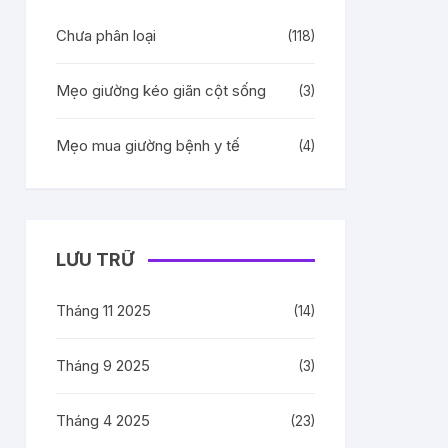
Chưa phân loại
(118)
Mẹo giường kéo giãn cột sống
(3)
Mẹo mua giường bệnh y tế
(4)
LƯU TRỮ
Tháng 11 2025
(14)
Tháng 9 2025
(3)
Tháng 4 2025
(23)