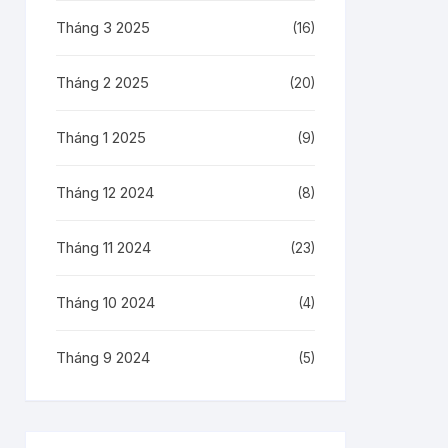
Tháng 3 2025
(16)
Tháng 2 2025
(20)
Tháng 1 2025
(9)
Tháng 12 2024
(8)
Tháng 11 2024
(23)
Tháng 10 2024
(4)
Tháng 9 2024
(5)