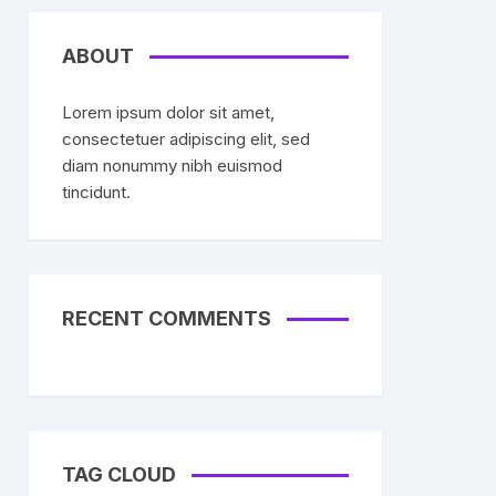
ABOUT
Lorem ipsum dolor sit amet,
consectetuer adipiscing elit, sed
diam nonummy nibh euismod
tincidunt.
RECENT COMMENTS
TAG CLOUD