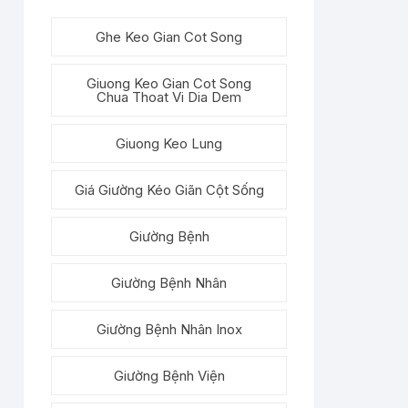
Ghe Keo Gian Cot Song
Giuong Keo Gian Cot Song
Chua Thoat Vi Dia Dem
Giuong Keo Lung
Giá Giường Kéo Giãn Cột Sống
Giường Bệnh
Giường Bệnh Nhân
Giường Bệnh Nhân Inox
Giường Bệnh Viện