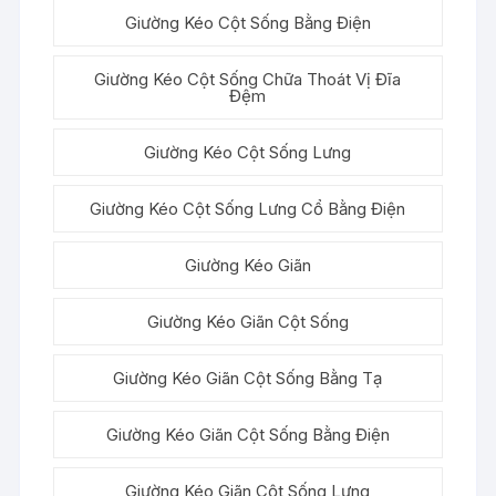
Giường Kéo Cột Sống Bằng Điện
Giường Kéo Cột Sống Chữa Thoát Vị Đĩa
Đệm
Giường Kéo Cột Sống Lưng
Giường Kéo Cột Sống Lưng Cổ Bằng Điện
Giường Kéo Giãn
Giường Kéo Giãn Cột Sống
Giường Kéo Giãn Cột Sống Bằng Tạ
Giường Kéo Giãn Cột Sống Bằng Điện
Giường Kéo Giãn Cột Sống Lưng