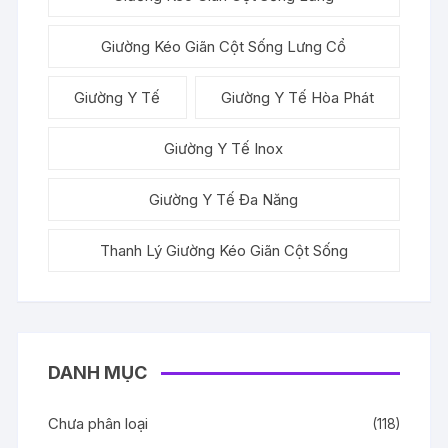
Giường Kéo Giãn Cột Sống Lưng Cổ
Giường Y Tế
Giường Y Tế Hòa Phát
Giường Y Tế Inox
Giường Y Tế Đa Năng
Thanh Lý Giường Kéo Giãn Cột Sống
DANH MỤC
Chưa phân loại
(118)