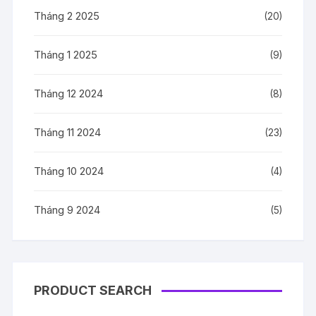
Tháng 2 2025
(20)
Tháng 1 2025
(9)
Tháng 12 2024
(8)
Tháng 11 2024
(23)
Tháng 10 2024
(4)
Tháng 9 2024
(5)
PRODUCT SEARCH