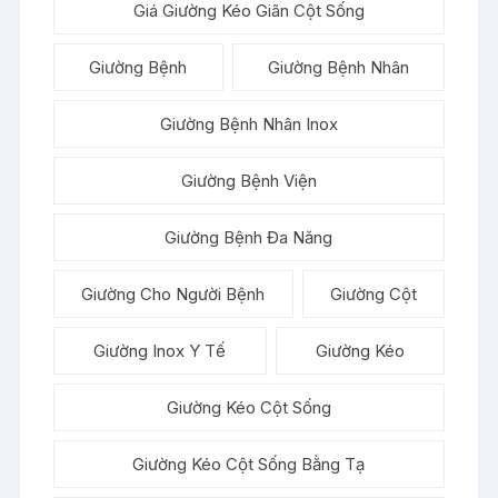
Giá Giường Kéo Giãn Cột Sống
Giường Bệnh
Giường Bệnh Nhân
Giường Bệnh Nhân Inox
Giường Bệnh Viện
Giường Bệnh Đa Năng
Giường Cho Người Bệnh
Giường Cột
Giường Inox Y Tế
Giường Kéo
Giường Kéo Cột Sống
Giường Kéo Cột Sống Bằng Tạ