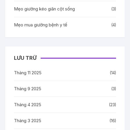
Mẹo giường kéo giãn cột sống
(3)
Mẹo mua giường bệnh y tế
(4)
LƯU TRỮ
Tháng 11 2025
(14)
Tháng 9 2025
(3)
Tháng 4 2025
(23)
Tháng 3 2025
(16)