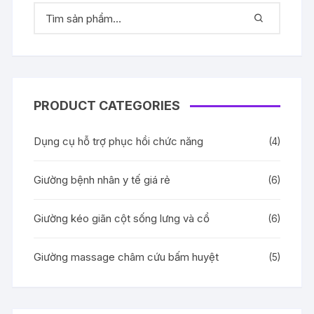
PRODUCT CATEGORIES
Dụng cụ hỗ trợ phục hồi chức năng
(4)
Giường bệnh nhân y tế giá rẻ
(6)
Giường kéo giãn cột sống lưng và cổ
(6)
Giường massage châm cứu bấm huyệt
(5)