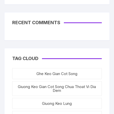
RECENT COMMENTS
TAG CLOUD
Ghe Keo Gian Cot Song
Giuong Keo Gian Cot Song Chua Thoat Vi Dia
Dem
Giuong Keo Lung