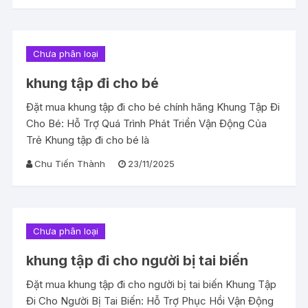
Chưa phân loại
khung tập đi cho bé
Đặt mua khung tập đi cho bé chính hãng Khung Tập Đi
Cho Bé: Hỗ Trợ Quá Trình Phát Triển Vận Động Của
Trẻ Khung tập đi cho bé là
Chu Tiến Thành
23/11/2025
Chưa phân loại
khung tập đi cho người bị tai biến
Đặt mua khung tập đi cho người bị tai biến Khung Tập
Đi Cho Người Bị Tai Biến: Hỗ Trợ Phục Hồi Vận Động