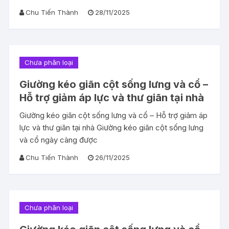
Chu Tiến Thành
28/11/2025
Chưa phân loại
Giường kéo giãn cột sống lưng và cổ –
Hỗ trợ giảm áp lực và thư giãn tại nhà
Giường kéo giãn cột sống lưng và cổ – Hỗ trợ giảm áp
lực và thư giãn tại nhà Giường kéo giãn cột sống lưng
và cổ ngày càng được
Chu Tiến Thành
26/11/2025
Chưa phân loại