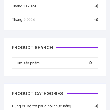
Tháng 10 2024
(4)
Tháng 9 2024
(5)
PRODUCT SEARCH
PRODUCT CATEGORIES
Dụng cụ hỗ trợ phục hồi chức năng
(4)