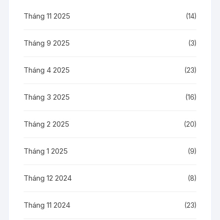
Tháng 11 2025
(14)
Tháng 9 2025
(3)
Tháng 4 2025
(23)
Tháng 3 2025
(16)
Tháng 2 2025
(20)
Tháng 1 2025
(9)
Tháng 12 2024
(8)
Tháng 11 2024
(23)