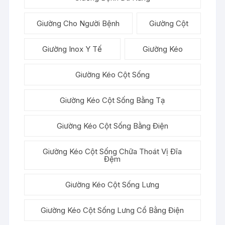
Giường Cho Người Bệnh
Giường Cột
Giường Inox Y Tế
Giường Kéo
Giường Kéo Cột Sống
Giường Kéo Cột Sống Bằng Tạ
Giường Kéo Cột Sống Bằng Điện
Giường Kéo Cột Sống Chữa Thoát Vị Đĩa
Đệm
Giường Kéo Cột Sống Lưng
Giường Kéo Cột Sống Lưng Cổ Bằng Điện