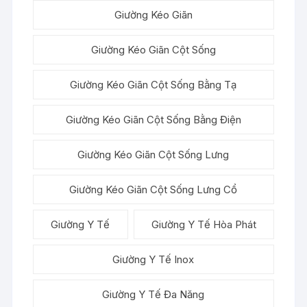
Giường Kéo Giãn
Giường Kéo Giãn Cột Sống
Giường Kéo Giãn Cột Sống Bằng Tạ
Giường Kéo Giãn Cột Sống Bằng Điện
Giường Kéo Giãn Cột Sống Lưng
Giường Kéo Giãn Cột Sống Lưng Cổ
Giường Y Tế
Giường Y Tế Hòa Phát
Giường Y Tế Inox
Giường Y Tế Đa Năng