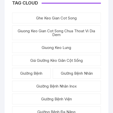
TAG CLOUD
Ghe Keo Gian Cot Song
Giuong Keo Gian Cot Song Chua Thoat Vi Dia
Dem
Giuong Keo Lung
Giá Giường Kéo Giãn Cột Sống
Giường Bệnh
Giường Bệnh Nhân
Giường Bệnh Nhân Inox
Giường Bệnh Viện
Giường Bệnh Đa Năng